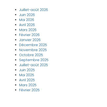
Juillet-août 2026
Juin 2026
Mai 2026
Avril 2026
Mars 2026
Février 2026
Janvier 2026
Décembre 2025
Novembre 2025
Octobre 2025
Septembre 2025
Juillet-août 2025
Juin 2025
Mai 2025
Avril 2025
Mars 2025
Février 2025