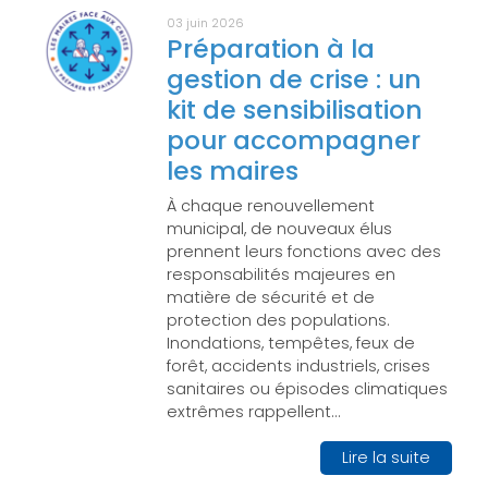
03 juin 2026
Préparation à la
gestion de crise : un
kit de sensibilisation
pour accompagner
les maires
À chaque renouvellement
municipal, de nouveaux élus
prennent leurs fonctions avec des
responsabilités majeures en
matière de sécurité et de
protection des populations.
Inondations, tempêtes, feux de
forêt, accidents industriels, crises
sanitaires ou épisodes climatiques
extrêmes rappellent…
Lire la suite