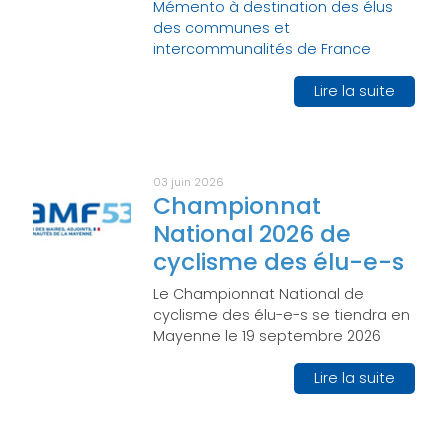
Mémento à destination des élus
des communes et
intercommunalités de France
Lire la suite
03 juin 2026
Championnat
National 2026 de
cyclisme des élu-e-s
Le Championnat National de
cyclisme des élu-e-s se tiendra en
Mayenne le 19 septembre 2026
Lire la suite