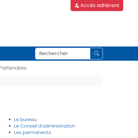
Accès adhérent
Partenaires
Le bureau
Le Conseil d'administration
Les permanents