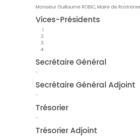
Monsieur Guillaume ROBIC, Maire de Rostrene
Vices-Présidents
Secrétaire Général
-
Secrétaire Général Adjoint
-
Trésorier
-
Trésorier Adjoint