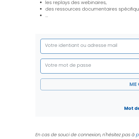
les replays des webinaires,
des ressources documentaires spécifiqu
…
Votre identiant ou adresse mail
Votre mot de passe
ME
Mot de
En cas de souci de connexion, n'hésitez pas à
p