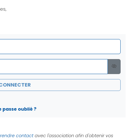
es,
 CONNECTER
 passe oublié ?
rendre contact
avec l'association afin d'obtenir vos