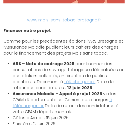
www.mois-sans-tabac-bretagne.fr
Financer votre projet
Comme pour les précédentes éditions, l’ARS Bretagne et
l’Assurance Maladie publient leurs cahiers des charges
pour le financement des projets Mois sans tabac.
ARS – Note de cadrage 2026
pour financer des
consultations de sevrage tabagique délocalisées ou
des ateliers collectifs, en direction de publics
prioritaires. Document à
télécharger ici.
Date de
retour des candidatures :
12 juin 2026
Assurance Maladie – Appel à projet 2026
via les
CPAM départementales. Cahiers des charges
à
télécharger ici.
Date de retour des candidatures à
votre CPAM départementale :
Côtes d’Armor : 15 juin 2026
Finistère : 12 juin 2026