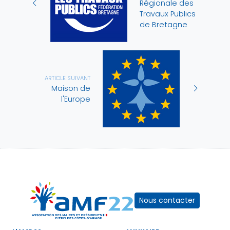
Régionale des
Travaux Publics
de Bretagne
ARTICLE SUIVANT
Maison de
l'Europe
Nous contacter