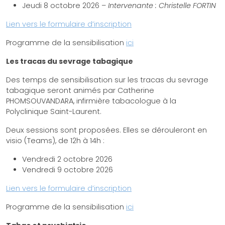
Jeudi 8 octobre 2026 –
Intervenante : Christelle FORTIN
Lien vers le formulaire d’inscription
Programme de la sensibilisation
ici
Les tracas du sevrage tabagique
Des temps de sensibilisation sur les tracas du sevrage
tabagique seront animés par Catherine
PHOMSOUVANDARA, infirmière tabacologue à la
Polyclinique Saint-Laurent.
Deux sessions sont proposées. Elles se dérouleront en
visio (Teams), de 12h à 14h :
Vendredi 2 octobre 2026
Vendredi 9 octobre 2026
Lien vers le formulaire d’inscription
Programme de la sensibilisation
ici