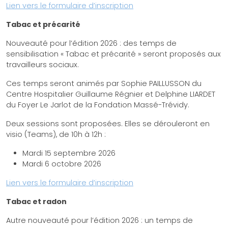
Lien vers le formulaire d’inscription
Tabac et précarité
Nouveauté pour l’édition 2026 : des temps de
sensibilisation « Tabac et précarité » seront proposés aux
travailleurs sociaux.
Ces temps seront animés par Sophie PAILLUSSON du
Centre Hospitalier Guillaume Régnier et Delphine LIARDET
du Foyer Le Jarlot de la Fondation Massé-Trévidy.
Deux sessions sont proposées. Elles se dérouleront en
visio (Teams), de 10h à 12h :
Mardi 15 septembre 2026
Mardi 6 octobre 2026
Lien vers le formulaire d’inscription
Tabac et radon
Autre nouveauté pour l’édition 2026 : un temps de