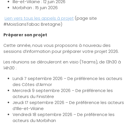
Ille-et-Vilaine : 12 juin 2026
Morbihan : 15 juin 2026
Lien vers tous les appels à projet
(page site
#MoisSansTabac Bretagne)
Préparer son projet
Cette année, nous vous proposons à nouveau des
sessions d’information pour préparer votre projet 2026.
Les réunions se dérouleront en visio (Teams), de 13h30 à
14h30 :
Lundi 7 septembre 2026 – De préférence les acteurs
des Côtes d’Armor
Mercredi 9 septembre 2026 – De préférence les
acteurs du Finistère
Jeudi 17 septembre 2026 – De préférence les acteurs
d’Ille-et-Vilaine
Vendredi 18 septembre 2026 – De préférence les
acteurs du Morbihan