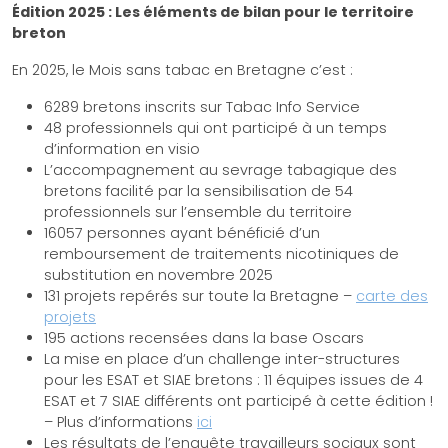
Édition 2025 : Les éléments de bilan pour le territoire
breton
En 2025, le Mois sans tabac en Bretagne c’est :
6289 bretons inscrits sur Tabac Info Service
48 professionnels qui ont participé à un temps
d’information en visio
L’accompagnement au sevrage tabagique des
bretons facilité par la sensibilisation de 54
professionnels sur l’ensemble du territoire
16057 personnes ayant bénéficié d’un
remboursement de traitements nicotiniques de
substitution en novembre 2025
131 projets repérés sur toute la Bretagne –
carte des
projets
195 actions recensées dans la base Oscars
La mise en place d’un challenge inter-structures
pour les ESAT et SIAE bretons : 11 équipes issues de 4
ESAT et 7 SIAE différents ont participé à cette édition !
– Plus d’informations
ici
Les résultats de l’enquête travailleurs sociaux sont