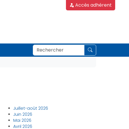
Accès adhérent
Juillet-août 2026
Juin 2026
Mai 2026
Avril 2026