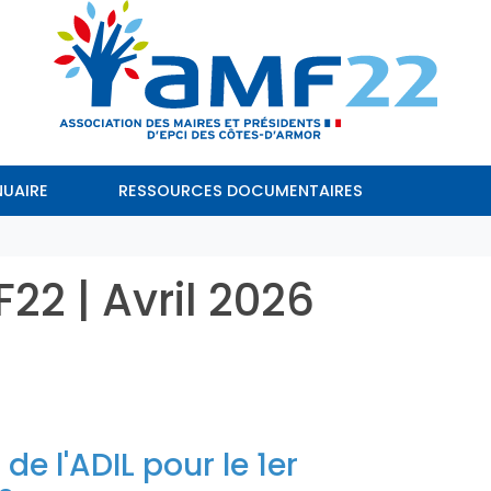
UAIRE
RESSOURCES DOCUMENTAIRES
F22 | Avril 2026
e l'ADIL pour le 1er