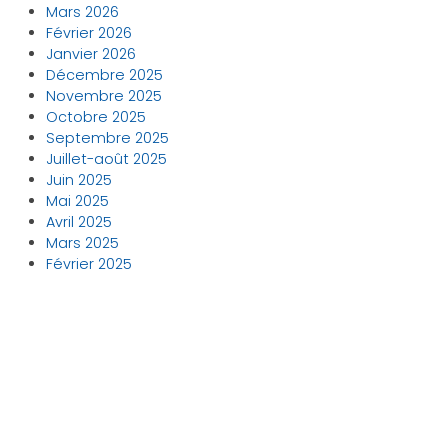
Mars 2026
Février 2026
Janvier 2026
Décembre 2025
Novembre 2025
Octobre 2025
Septembre 2025
Juillet-août 2025
Juin 2025
Mai 2025
Avril 2025
Mars 2025
Février 2025