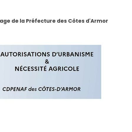
age de la Préfecture des Côtes d'Armor