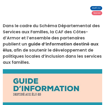
AMF22
Social
Dans le cadre du Schéma Départemental des
Services aux Familles, la CAF des Côtes-
d’Armor et l’ensemble des partenaires
publient un
guide d’information destiné aux
élus
, afin de soutenir le développement de
politiques locales d’inclusion dans les services
aux familles.