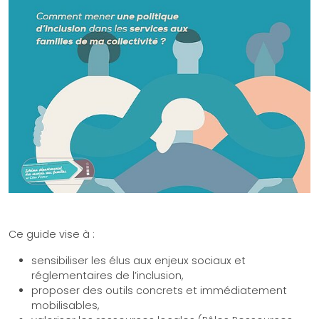
Ce guide vise à :
sensibiliser les élus aux enjeux sociaux et
réglementaires de l’inclusion,
proposer des outils concrets et immédiatement
mobilisables,