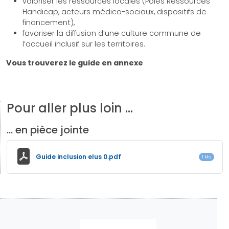
valoriser les ressources locales (Pôles Ressources
Handicap, acteurs médico-sociaux, dispositifs de
financement),
favoriser la diffusion d’une culture commune de
l’accueil inclusif sur les territoires.
Vous trouverez le guide en annexe
Pour aller plus loin …
… en pièce jointe
Guide inclusion elus 0.pdf
1 Mo