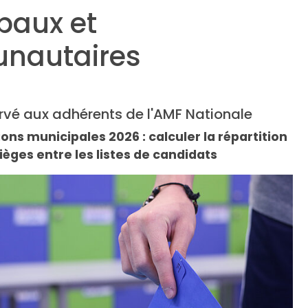
paux et
nautaires
rvé aux adhérents de l'AMF Nationale
ions municipales 2026 : calculer la répartition
ièges entre les listes de candidats