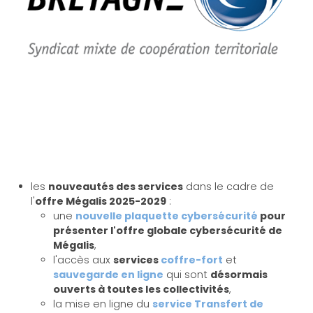
les
nouveautés des services
dans le cadre de
l'
offre Mégalis 2025-2029
:
une
nouvelle plaquette cybersécurité
pour
présenter l'offre globale cybersécurité de
Mégalis
,
l'accès aux
services
coffre-fort
et
sauvegarde en ligne
qui sont
désormais
ouverts à toutes les collectivités
,
la mise en ligne du
service Transfert de