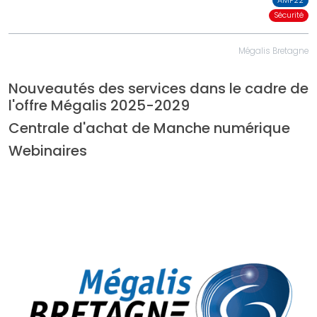
AMF22
Sécurité
Mégalis Bretagne
Nouveautés des services dans le cadre de
l'offre Mégalis 2025-2029
Centrale d'achat de Manche numérique
Webinaires