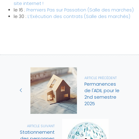
site internet !
le 16 :
Premiers Pas sur Passation (Salle des marches)
le 30 :
L’Exécution des contrats (Salle des marchés)
ARTICLE PRÉCÉDENT
Permanences
de l'ADIL pour le
2nd semestre
2025
ARTICLE SUIVANT
Stationnement
des personnes