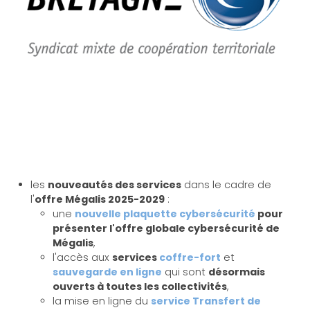
les
nouveautés des services
dans le cadre de
l'
offre Mégalis 2025-2029
:
une
nouvelle plaquette cybersécurité
pour
présenter l'offre globale cybersécurité de
Mégalis
,
l'accès aux
services
coffre-fort
et
sauvegarde en ligne
qui sont
désormais
ouverts à toutes les collectivités
,
la mise en ligne du
service Transfert de