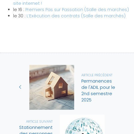
site internet !
le 16 :
Premiers Pas sur Passation (Salle des marches)
le 30 :
L’Exécution des contrats (Salle des marchés)
ARTICLE PRÉCÉDENT
Permanences
de l'ADIL pour le
2nd semestre
2025
ARTICLE SUIVANT
Stationnement
des personnes