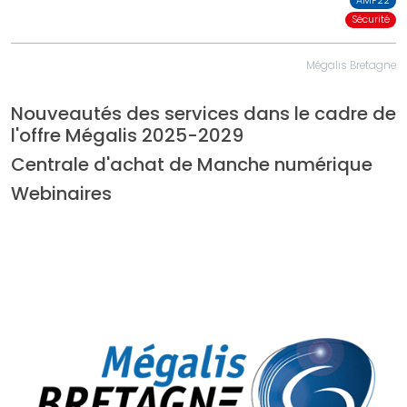
AMF22
Sécurité
Mégalis Bretagne
Nouveautés des services dans le cadre de
l'offre Mégalis 2025-2029
Centrale d'achat de Manche numérique
Webinaires