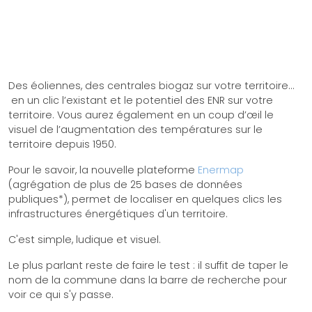
Des éoliennes, des centrales biogaz sur votre territoire…
en un clic l’existant et le potentiel des ENR sur votre
territoire. Vous aurez également en un coup d’œil le
visuel de l’augmentation des températures sur le
territoire depuis 1950.
Pour le savoir, la nouvelle plateforme
Enermap
(agrégation de plus de 25 bases de données
publiques*), permet de localiser en quelques clics les
infrastructures énergétiques d'un territoire.
C'est simple, ludique et visuel.
Le plus parlant reste de faire le test : il suffit de taper le
nom de la commune dans la barre de recherche pour
voir ce qui s'y passe.