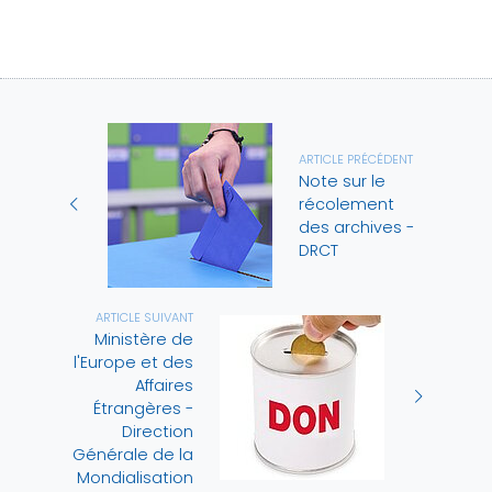
ARTICLE PRÉCÉDENT
Note sur le
récolement
des archives -
DRCT
ARTICLE SUIVANT
Ministère de
l'Europe et des
Affaires
Étrangères -
Direction
Générale de la
Mondialisation