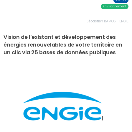
AMF22
Environnement
Sébastien RAMOS - ENGIE
Vision de l'existant et développement des
énergies renouvelables de votre territoire en
un clic via 25 bases de données publiques