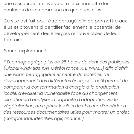
Une ressource intuitive pour mieux connaître les
coulisses de sa commune en quelques clics.
Ce site est fait pour être partagé, afin de permettre aux
élus et citoyens d’identifier facilement le potentiel de
développement des énergies renouvelables de leur
territoire.
Bonne exploration !
* Enermap agrège plus de 25 bases de données publiques
(GlobalWindAtlas, IGN, MétéoFrance, RTE, INRAE…) afin d’offrir
une vision pédagogique et neutre du potentiel de
développement des différentes énergies. L’outil permet de
comparer la consommation d’énergie à la production
locale, d’évaluer la vulnérabilité face au changement
climatique, d’analyser la capacité d’adaptation via la
végétalisation, de repérer les îlots de chaleur, d’accéder à
des ressources documentaires utiles pour monter un projet
(comprendre, identifier, agir, financer).