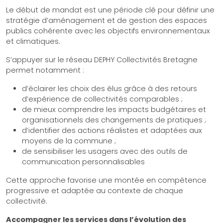
Le début de mandat est une période clé pour définir une
stratégie d’aménagement et de gestion des espaces
publics cohérente avec les objectifs environnementaux
et climatiques.
S’appuyer sur le réseau DEPHY Collectivités Bretagne
permet notamment :
d’éclairer les choix des élus grâce à des retours
d’expérience de collectivités comparables ;
de mieux comprendre les impacts budgétaires et
organisationnels des changements de pratiques ;
d’identifier des actions réalistes et adaptées aux
moyens de la commune ;
de sensibiliser les usagers avec des outils de
communication personnalisables
Cette approche favorise une montée en compétence
progressive et adaptée au contexte de chaque
collectivité.
Accompagner les services dans l’évolution des