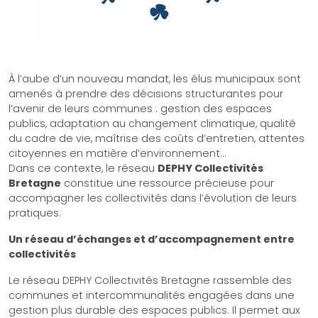
À l’aube d’un nouveau mandat, les élus municipaux sont
amenés à prendre des décisions structurantes pour
l’avenir de leurs communes : gestion des espaces
publics, adaptation au changement climatique, qualité
du cadre de vie, maîtrise des coûts d’entretien, attentes
citoyennes en matière d’environnement…
Dans ce contexte, le réseau
DEPHY Collectivités
Bretagne
constitue une ressource précieuse pour
accompagner les collectivités dans l’évolution de leurs
pratiques.
Un réseau d’échanges et d’accompagnement entre
collectivités
Le réseau DEPHY Collectivités Bretagne rassemble des
communes et intercommunalités engagées dans une
gestion plus durable des espaces publics. Il permet aux