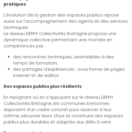
pratiques
L’évolution de la gestion des espaces publics repose
aussi sur l’accompagnement des agents et des services
techniques.
Le réseau DEPHY Collectivités Bretagne propose une
dynamique collective permettant une montée en
compétences par :
des rencontres techniques, assimilables à des
temps de formation;
des partages d’expériences ; sous forme de pages
internet et de vidéos.
Des espaces publics plus résilients
En rejoignant ou en s’appuyant sur le réseau DEPHY
Collectivités Bretagne, les communes bretonnes
disposent d’un cadre concret pour avancer à leur
rythme, sécuriser leurs choix et construire des espaces
publics plus durables et adaptés aux défis à venir.