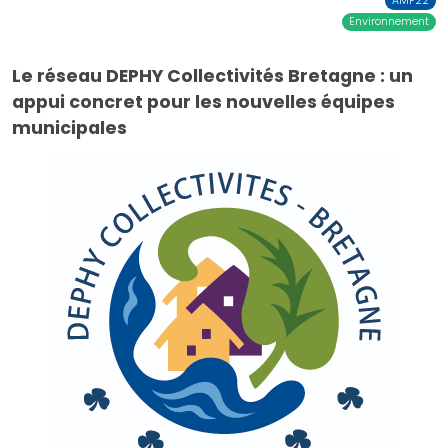
AMF22
Environnement
Le réseau DEPHY Collectivités Bretagne : un
appui concret pour les nouvelles équipes
municipales