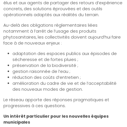
élus et aux agents de partager des retours d’expérience
concrets, des solutions éprouvées et des outils
opérationnels adaptés aux réalités du terrain.
Au-delà des obligations réglementaires liées
notamment à l’arrêt de l’usage des produits
phytosanitaires, les collectivités doivent aujourd’hui faire
face à de nouveaux enjeux :
adaptation des espaces publics aux épisodes de
sécheresse et de fortes pluies ;
préservation de la biodiversité ;
gestion raisonnée de l’eau ;
réduction des coûts d’entretien ;
amélioration du cadre de vie et de l’acceptabilité
des nouveaux modes de gestion.
Le réseau apporte des réponses pragmatiques et
progressives à ces questions.
Un intérêt particulier pour les nouvelles équipes
municipales