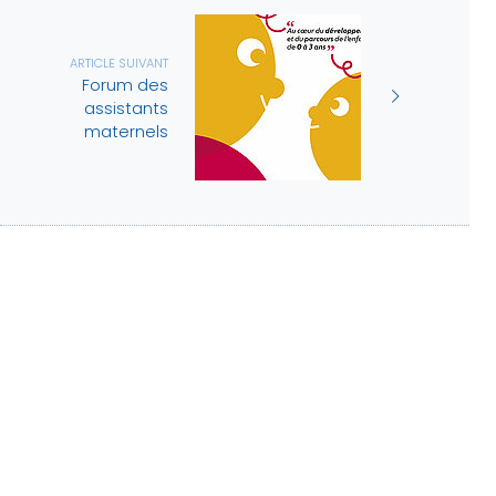
ARTICLE SUIVANT
Forum des
assistants
maternels