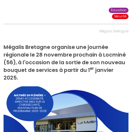
Éducation
Sécurité
Mégalis Bretagne
Mégalis Bretagne organise une journée
régionale le 28 novembre prochain à Locminé
(56), à l'occasion de la sortie de son nouveau
er
bouquet de services à partir du 1
janvier
2025.