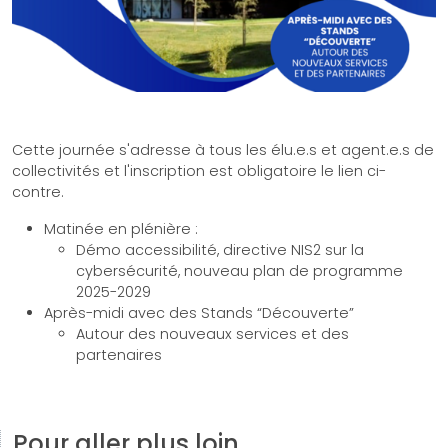
Cette journée s'adresse à tous les élu.e.s et agent.e.s de
collectivités et l'inscription est obligatoire le lien ci-
contre.
Matinée en plénière :
Démo accessibilité, directive NIS2 sur la
cybersécurité, nouveau plan de programme
2025-2029
Après-midi avec des Stands “Découverte”
Autour des nouveaux services et des
partenaires
Pour aller plus loin …